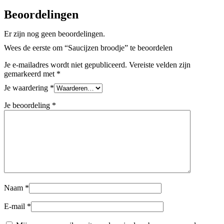
Beoordelingen
Er zijn nog geen beoordelingen.
Wees de eerste om “Saucijzen broodje” te beoordelen
Je e-mailadres wordt niet gepubliceerd.
Vereiste velden zijn
gemarkeerd met
*
Je waardering
*
Je beoordeling
*
Naam
*
E-mail
*