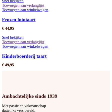
Snel bekijken
Toevoegen aan verlanglijst
Toevoegen aan winkelwagen
Frozen fototaart
€
44,95
Snel bekijken
Toevoegen aan verlanglijst
Toevoegen aan winkelwagen
Kinderboerderij taart
€
49,95
Ambachtelijke sinds 1939
Met passie en vakmanschap
dagelijks vers bereid.