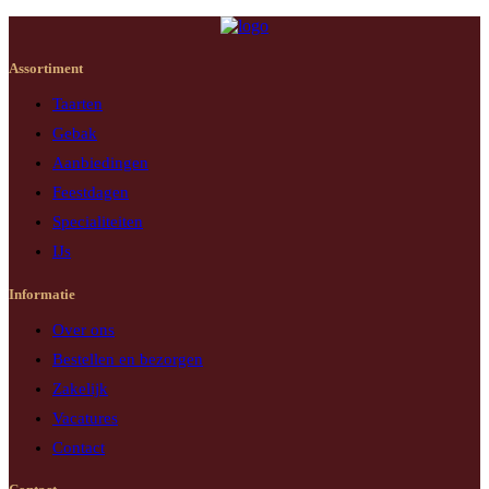
Assortiment
Taarten
Gebak
Aanbiedingen
Feestdagen
Specialiteiten
IJs
Informatie
Over ons
Bestellen en bezorgen
Zakelijk
Vacatures
Contact