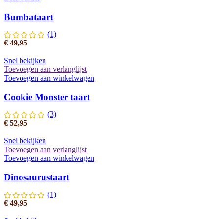
Bumbataart
(1)
€
49,95
Snel bekijken
Toevoegen aan verlanglijst
Toevoegen aan winkelwagen
Cookie Monster taart
(3)
€
52,95
Snel bekijken
Toevoegen aan verlanglijst
Toevoegen aan winkelwagen
Dinosaurustaart
(1)
€
49,95