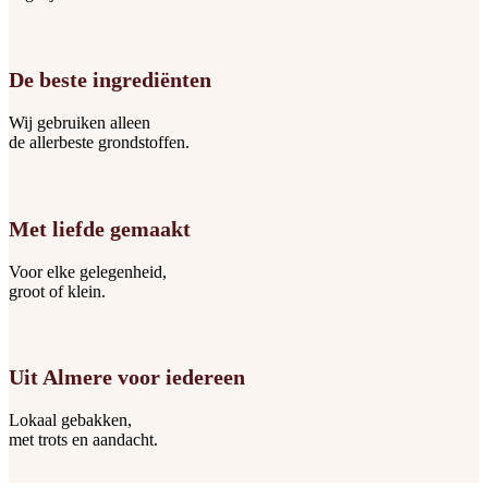
De beste ingrediënten
Wij gebruiken alleen
de allerbeste grondstoffen.
Met liefde gemaakt
Voor elke gelegenheid,
groot of klein.
Uit Almere voor iedereen
Lokaal gebakken,
met trots en aandacht.