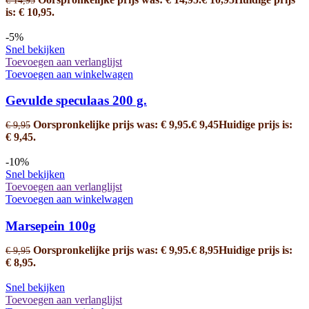
is: € 10,95.
-5%
Snel bekijken
Toevoegen aan verlanglijst
Toevoegen aan winkelwagen
Gevulde speculaas 200 g.
Oorspronkelijke prijs was: € 9,95.
€
9,45
Huidige prijs is:
€
9,95
€ 9,45.
-10%
Snel bekijken
Toevoegen aan verlanglijst
Toevoegen aan winkelwagen
Marsepein 100g
Oorspronkelijke prijs was: € 9,95.
€
8,95
Huidige prijs is:
€
9,95
€ 8,95.
Snel bekijken
Toevoegen aan verlanglijst