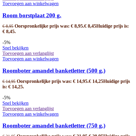
Toevoegen aan winkelwagen
Room borstplaat 200 g.
Oorspronkelijke prijs was: € 8,95.
€
8,45
Huidige prijs is:
€
8,95
€ 8,45.
-5%
Snel bekijken
Toevoegen aan verlanglijst
Toevoegen aan winkelwagen
Roomboter amandel banketletter (500 g.)
Oorspronkelijke prijs was: € 14,95.
€
14,25
Huidige prijs
€
14,95
is: € 14,25.
-5%
Snel bekijken
Toevoegen aan verlanglijst
Toevoegen aan winkelwagen
Roomboter amandel banketletter (750 g.)