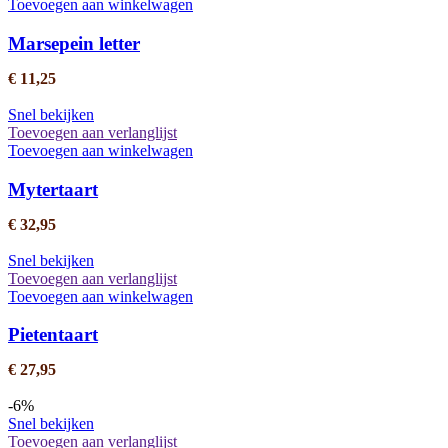
Toevoegen aan winkelwagen
Marsepein letter
€
11,25
Snel bekijken
Toevoegen aan verlanglijst
Toevoegen aan winkelwagen
Mytertaart
€
32,95
Snel bekijken
Toevoegen aan verlanglijst
Toevoegen aan winkelwagen
Pietentaart
€
27,95
-6%
Snel bekijken
Toevoegen aan verlanglijst