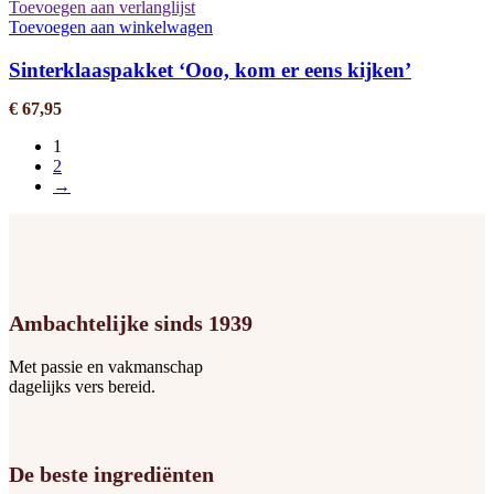
Toevoegen aan verlanglijst
Toevoegen aan winkelwagen
Sinterklaaspakket ‘Ooo, kom er eens kijken’
€
67,95
1
2
→
Ambachtelijke sinds 1939
Met passie en vakmanschap
dagelijks vers bereid.
De beste ingrediënten