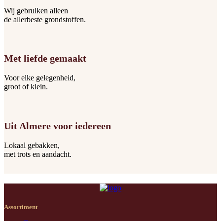
Wij gebruiken alleen
de allerbeste grondstoffen.
Met liefde gemaakt
Voor elke gelegenheid,
groot of klein.
Uit Almere voor iedereen
Lokaal gebakken,
met trots en aandacht.
Assortiment